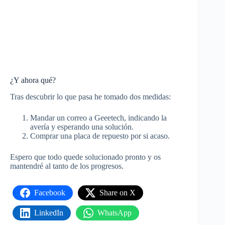
¿Y ahora qué?
Tras descubrir lo que pasa he tomado dos medidas:
Mandar un correo a Geeetech, indicando la
avería y esperando una solución.
Comprar una placa de repuesto por si acaso.
Espero que todo quede solucionado pronto y os
mantendré al tanto de los progresos.
Facebook
Share on X
LinkedIn
WhatsApp