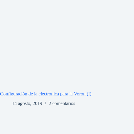
Configuración de la electrónica para la Voron (I)
14 agosto, 2019
2 comentarios