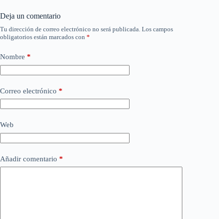
Deja un comentario
Tu dirección de correo electrónico no será publicada.
Los campos
obligatorios están marcados con
*
Nombre
*
Correo electrónico
*
Web
Añadir comentario
*