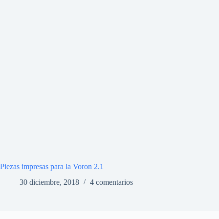
Piezas impresas para la Voron 2.1
30 diciembre, 2018
4 comentarios