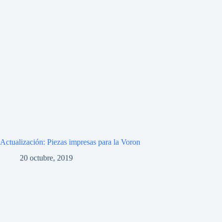
Actualización: Piezas impresas para la Voron
20 octubre, 2019