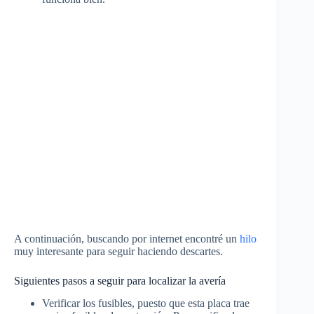
A continuación, buscando por internet encontré un
hilo
muy interesante para seguir haciendo descartes.
Siguientes pasos a seguir para localizar la avería
Verificar los fusibles, puesto que esta placa trae