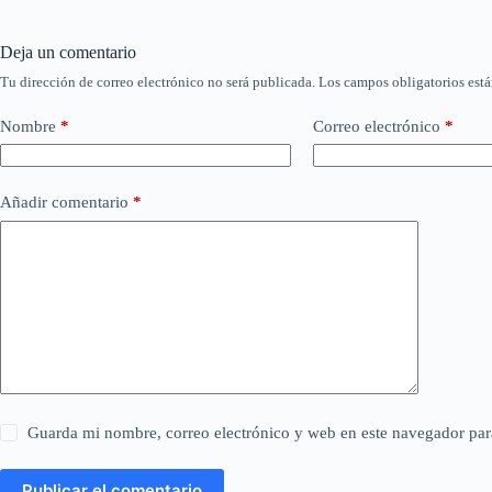
Deja un comentario
Tu dirección de correo electrónico no será publicada.
Los campos obligatorios est
Nombre
*
Correo electrónico
*
Añadir comentario
*
Guarda mi nombre, correo electrónico y web en este navegador par
Publicar el comentario