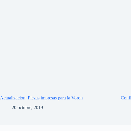
Actualización: Piezas impresas para la Voron
Confi
20 octubre, 2019