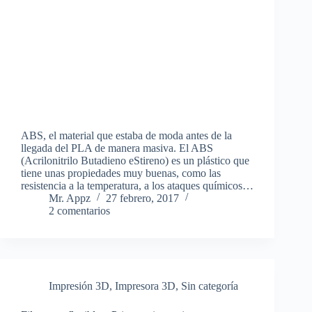
ABS, el material que estaba de moda antes de la
llegada del PLA de manera masiva. El ABS
(Acrilonitrilo Butadieno eStireno) es un plástico que
tiene unas propiedades muy buenas, como las
resistencia a la temperatura, a los ataques químicos…
Mr. Appz
27 febrero, 2017
2 comentarios
Impresión 3D
,
Impresora 3D
,
Sin categoría