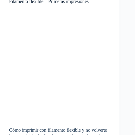
Filamento flexible – Primeras impresiones
Cómo imprimir con filamento flexible y no volverte